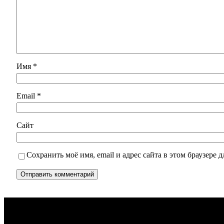
Имя
*
Email
*
Сайт
Сохранить моё имя, email и адрес сайта в этом браузере