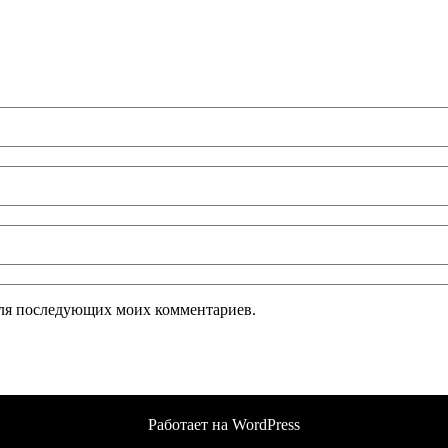
 для последующих моих комментариев.
Работает на WordPress