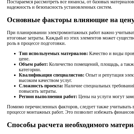
Постараемся рассмотреть все нюансы, от базовых материало
надежность и безопасность установленных систем.
Основные факторы влияющие на цен
При планировании электромонтажных работ важно учитывать
итоговые затраты. Каждый из этих элементов может существ
роль в процессе подготовки.
Тип используемых материалов:
Качество и виды пров
цене.
Объем работ:
Количество помещений, площадь, а такж
категории.
Квалификация специалистов:
Опыт и репутация элект
высоким качеством услуг.
Сложность проекта:
Наличие специальных требований,
повысить затраты.
Регион выполнения работ:
Цены на услуги могут заме
Помимо перечисленных факторов, следует также учитывать 
процессе монтажных работ. Это позволит избежать финансов
Способы расчета необходимого матери