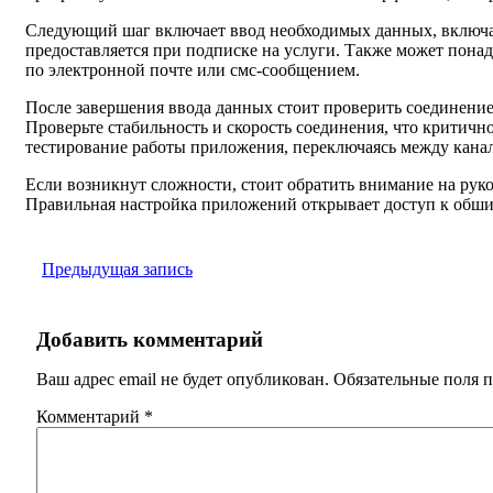
Следующий шаг включает ввод необходимых данных, включая
предоставляется при подписке на услуги. Также может пона
по электронной почте или смс-сообщением.
После завершения ввода данных стоит проверить соединение 
Проверьте стабильность и скорость соединения, что критичн
тестирование работы приложения, переключаясь между кана
Если возникнут сложности, стоит обратить внимание на руко
Правильная настройка приложений открывает доступ к обшир
Предыдущая запись
Добавить комментарий
Ваш адрес email не будет опубликован.
Обязательные поля 
Комментарий
*