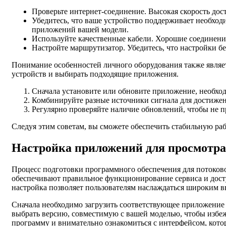
Проверьте интернет-соединение. Высокая скорость дост
Убедитесь, что ваше устройство поддерживает необход
приложений вашей модели.
Используйте качественные кабели. Хорошие соединения
Настройте маршрутизатор. Убедитесь, что настройки б
Понимание особенностей личного оборудования также являе
устройств и выбирать подходящие приложения.
Сначала установите или обновите приложение, необход
Комбинируйте разные источники сигнала для достижен
Регулярно проверяйте наличие обновлений, чтобы не 
Следуя этим советам, вы сможете обеспечить стабильную раб
Настройка приложений для просмотра
Процесс подготовки программного обеспечения для потоково
обеспечивают правильное функционирование сервиса и дост
настройка позволяет пользователям наслаждаться широким 
Сначала необходимо загрузить соответствующее приложение
выбрать версию, совместимую с вашей моделью, чтобы избеж
программу и внимательно ознакомиться с интерфейсом, кото