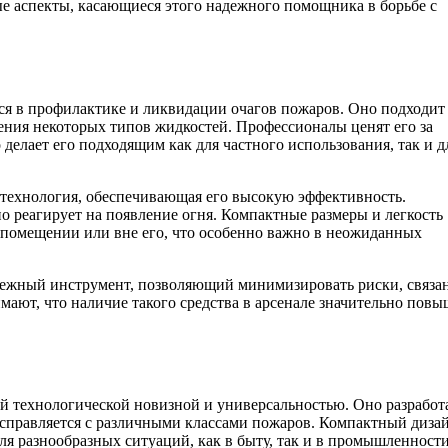
е аспекты, касающиеся этого надежного помощника в борьбе с
ся в профилактике и ликвидации очагов пожаров. Оно подходит
шения некоторых типов жидкостей. Профессионалы ценят его за
делает его подходящим как для частного использования, так и д
 технология, обеспечивающая его высокую эффективность.
о реагирует на появление огня. Компактные размеры и легкость
х помещении или вне его, что особенно важно в неожиданных
адежный инструмент, позволяющий минимизировать риски, связа
ют, что наличие такого средства в арсенале значительно повы
й технологической новизной и универсальностью. Оно разработ
 справляется с различными классами пожаров. Компактный диза
я разнообразных ситуаций, как в быту, так и в промышленности