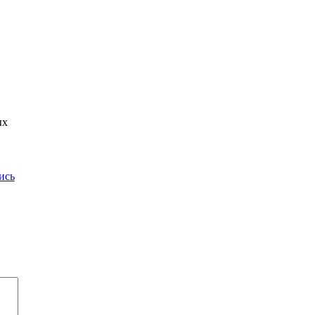
ых
ись