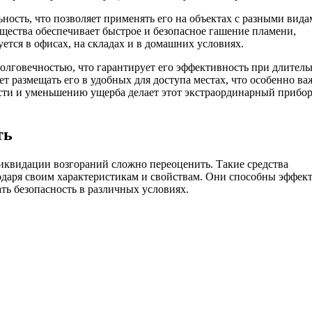
ость, что позволяет применять его на объектах с разными вида
ества обеспечивает быстрое и безопасное гашение пламени,
тся в офисах, на складах и в домашних условиях.
долговечностью, что гарантирует его эффективность при длител
т размещать его в удобных для доступа местах, что особенно ва
сти и уменьшению ущерба делает этот экстраординарный прибо
ть
иквидации возгораний сложно переоценить. Такие средства
одаря своим характеристикам и свойствам. Они способны эффек
ть безопасность в различных условиях.