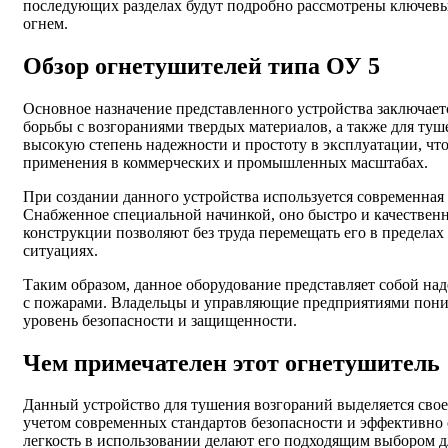
последующих разделах будут подробно рассмотрены ключевы
огнем.
Обзор огнетушителей типа ОУ 5
Основное назначение представленного устройства заключает
борьбы с возгораниями твердых материалов, а также для ту
высокую степень надежности и простоту в эксплуатации, что 
применения в коммерческих и промышленных масштабах.
При создании данного устройства используется современная
Снабженное специальной начинкой, оно быстро и качественн
конструкции позволяют без труда перемещать его в предела
ситуациях.
Таким образом, данное оборудование представляет собой н
с пожарами. Владельцы и управляющие предприятиями понима
уровень безопасности и защищенности.
Чем примечателен этот огнетушитель
Данный устройство для тушения возгораний выделяется свое
учетом современных стандартов безопасности и эффективно
легкость в использовании делают его подходящим выбором дл