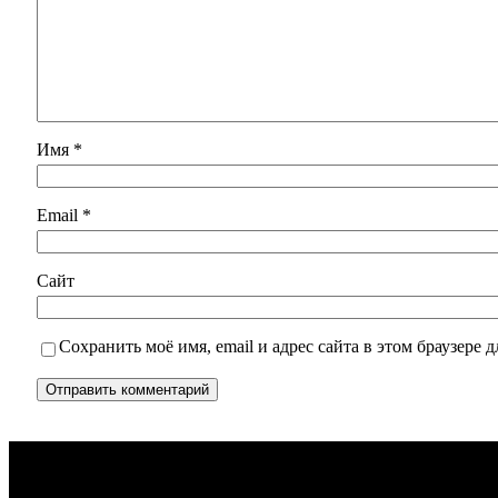
Имя
*
Email
*
Сайт
Сохранить моё имя, email и адрес сайта в этом браузере