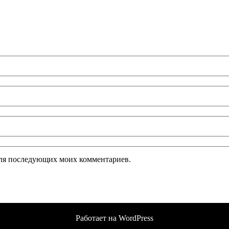
 для последующих моих комментариев.
Работает на WordPress