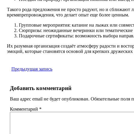
Такого рода предложения не просто радуют, но и сближают 
времяпрепровождения, что делает опыт еще более ценным.
Групповые мероприятия: катание на лыжах или совмест
Сюрпризы: неожиданные вечеринки или тематические 
Подарочные сертификаты: возможность выбора направл
Их разумная организация создаёт атмосферу радости и восто
эмоций, которые становятся основой для крепких дружеских 
Предыдущая запись
Добавить комментарий
Ваш адрес email не будет опубликован.
Обязательные поля 
Комментарий
*