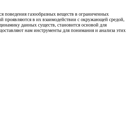
ся поведения газообразных веществ в ограниченных
ий проявляются в их взаимодействии с окружающей средой,
динамику данных существ, становится основой для
доставляют нам инструменты для понимания и анализа этих