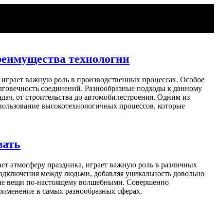
преимущества технологии
играет важную роль в производственных процессах. Особое
лговечность соединений. Разнообразные подходы к данному
дач, от строительства до автомобилестроения. Одним из
пользование высокотехнологичных процессов, которые
вать
ает атмосферу праздника, играет важную роль в различных
подключения между людьми, добавляя уникальность довольно
нные вещи по-настоящему волшебными. Совершенно
рименение в самых разнообразных сферах.