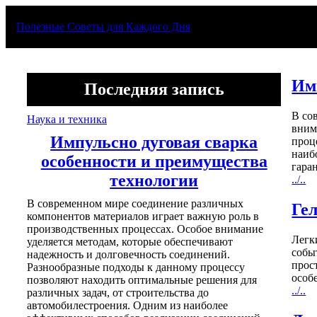
Перейти
к
Полезные Советы для Каждого Дня
содержимому
Им
Последняя запись
В со
Наука и техника
вним
Импульсно дуговая сварка
проц
наиб
особенности и преимущества
гара
технологии
../..
В современном мире соединение различных
Гел
компонентов материалов играет важную роль в
производственных процессах. Особое внимание
Легк
уделяется методам, которые обеспечивают
собы
надежность и долговечность соединений.
прос
Разнообразные подходы к данному процессу
особ
позволяют находить оптимальные решения для
../..
различных задач, от строительства до
автомобилестроения. Одним из наиболее