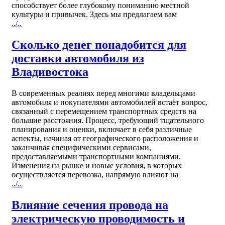
способствует более глубокому пониманию местной
культуры и привычек. Здесь мы предлагаем вам
../..
Сколько денег понадобится для
доставки автомобиля из
Владивостока
В современных реалиях перед многими владельцами
автомобиля и покупателями автомобилей встаёт вопрос,
связанный с перемещением транспортных средств на
большие расстояния. Процесс, требующий тщательного
планирования и оценки, включает в себя различные
аспекты, начиная от географического расположения и
заканчивая специфическими сервисами,
предоставляемыми транспортными компаниями.
Изменения на рынке и новые условия, в которых
осуществляется перевозка, напрямую влияют на
../..
Влияние сечения провода на
электрическую проводимость и