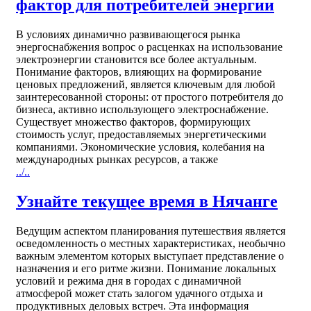
фактор для потребителей энергии
В условиях динамично развивающегося рынка
энергоснабжения вопрос о расценках на использование
электроэнергии становится все более актуальным.
Понимание факторов, влияющих на формирование
ценовых предложений, является ключевым для любой
заинтересованной стороны: от простого потребителя до
бизнеса, активно использующего электроснабжение.
Существует множество факторов, формирующих
стоимость услуг, предоставляемых энергетическими
компаниями. Экономические условия, колебания на
международных рынках ресурсов, а также
../..
Узнайте текущее время в Нячанге
Ведущим аспектом планирования путешествия является
осведомленность о местных характеристиках, необычно
важным элементом которых выступает представление о
назначения и его ритме жизни. Понимание локальных
условий и режима дня в городах с динамичной
атмосферой может стать залогом удачного отдыха и
продуктивных деловых встреч. Эта информация