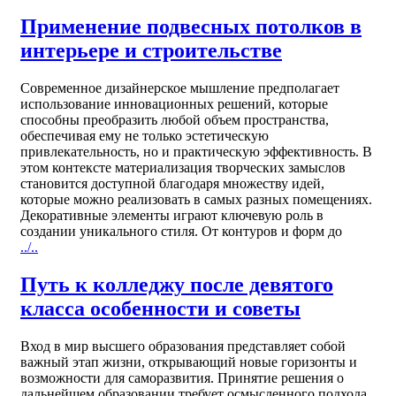
Применение подвесных потолков в
интерьере и строительстве
Современное дизайнерское мышление предполагает
использование инновационных решений, которые
способны преобразить любой объем пространства,
обеспечивая ему не только эстетическую
привлекательность, но и практическую эффективность. В
этом контексте материализация творческих замыслов
становится доступной благодаря множеству идей,
которые можно реализовать в самых разных помещениях.
Декоративные элементы играют ключевую роль в
создании уникального стиля. От контуров и форм до
../..
Путь к колледжу после девятого
класса особенности и советы
Вход в мир высшего образования представляет собой
важный этап жизни, открывающий новые горизонты и
возможности для саморазвития. Принятие решения о
дальнейшем образовании требует осмысленного подхода