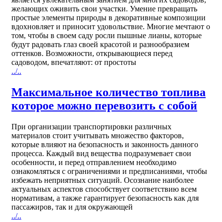
желающих оживить свои участки. Умение превращать
простые элементы природы в декоративные композиции
вдохновляет и приносит удовольствие. Многие мечтают о
том, чтобы в своем саду росли пышные лианы, которые
будут радовать глаз своей красотой и разнообразием
оттенков. Возможности, открывающиеся перед
садоводом, впечатляют: от простоты
../..
Максимальное количество топлива
которое можно перевозить с собой
При организации транспортировки различных
материалов стоит учитывать множество факторов,
которые влияют на безопасность и законность данного
процесса. Каждый вид вещества подразумевает свои
особенности, и перед отправлением необходимо
ознакомляться с ограничениями и предписаниями, чтобы
избежать неприятных ситуаций. Осознание наиболее
актуальных аспектов способствует соответствию всем
нормативам, а также гарантирует безопасность как для
пассажиров, так и для окружающей
../..