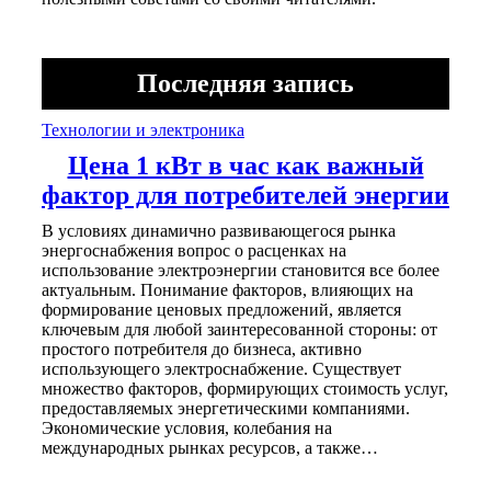
Последняя запись
Технологии и электроника
Цена 1 кВт в час как важный
фактор для потребителей энергии
В условиях динамично развивающегося рынка
энергоснабжения вопрос о расценках на
использование электроэнергии становится все более
актуальным. Понимание факторов, влияющих на
формирование ценовых предложений, является
ключевым для любой заинтересованной стороны: от
простого потребителя до бизнеса, активно
использующего электроснабжение. Существует
множество факторов, формирующих стоимость услуг,
предоставляемых энергетическими компаниями.
Экономические условия, колебания на
международных рынках ресурсов, а также…