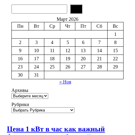
S
e
a
Март 2026
r
Пн
Вт
Ср
Чт
Пт
Сб
Вс
c
h
1
2
3
4
5
6
7
8
9
10
11
12
13
14
15
16
17
18
19
20
21
22
23
24
25
26
27
28
29
30
31
« Ноя
Архивы
Рубрики
Цена 1 кВт в час как важный