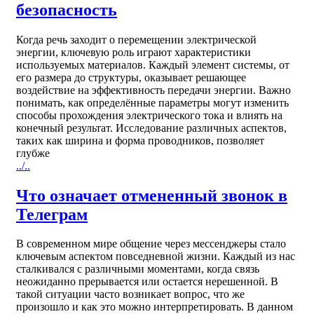
безопасность
Когда речь заходит о перемещении электрической
энергии, ключевую роль играют характеристики
используемых материалов. Каждый элемент системы, от
его размера до структуры, оказывает решающее
воздействие на эффективность передачи энергии. Важно
понимать, как определённые параметры могут изменить
способы прохождения электрического тока и влиять на
конечный результат. Исследование различных аспектов,
таких как ширина и форма проводников, позволяет
глубже
../..
Что означает отмененный звонок в
Телеграм
В современном мире общение через мессенджеры стало
ключевым аспектом повседневной жизни. Каждый из нас
сталкивался с различными моментами, когда связь
неожиданно прерывается или остается нерешенной. В
такой ситуации часто возникает вопрос, что же
произошло и как это можно интерпретировать. В данном